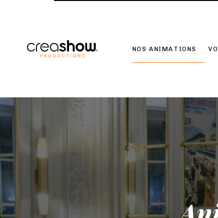
NOS ANIMATIONS
VO
An